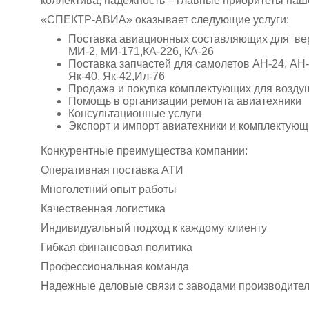
коллектива, надежность – главные приоритеты наш
«СПЕКТР-АВИА» оказывает следующие услуги:
Поставка авиационных составляющих для ве
МИ-2, МИ-171,КА-226, КА-26
Поставка запчастей для самолетов АН-24, АН-2
Як-40, Як-42,Ил-76
Продажа и покупка комплектующих для возду
Помощь в организации ремонта авиатехники
Консультационные услуги
Экспорт и импорт авиатехники и комплектующ
Конкурентные преимущества компании:
Оперативная поставка АТИ
Многолетний опыт работы
Качественная логистика
Индивидуальный подход к каждому клиенту
Гибкая финансовая политика
Профессиональная команда
Надежные деловые связи с заводами производите